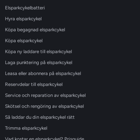
Elsparkcykelbatteri
Hyra elsparkcykel
Köpa begagnad elsparkcykel
Köpa elsparkcykel
Köpa ny laddare till elsparkcykel
Laga punktering på elsparkcykel
Leasa eller abonnera på elsparkcykel
Reservdelar till elsparkcykel
Service och reparation av elsparkcykel
Skötsel och rengöring av elsparkcykel
Så laddar du din elsparkcykel rätt
Trimma elsparkcykel
Vad kostar en elsparkcykel? Prisguide…