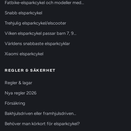
Fatbike-elsparkcykel och modeller med…
Snabb elsparkcykel
Trehjulig elsparkcykel/elscooter
Vilken elsparkcykel passar barn 7, 9…
Världens snabbaste elsparkcyklar
Xiaomi elsparkcykel
REGLER & SÄKERHET
Regler & lagar
Nya regler 2026
Försäkring
Bakhjulsdriven eller framhjulsdriven…
Behöver man körkort för elsparkcykel?