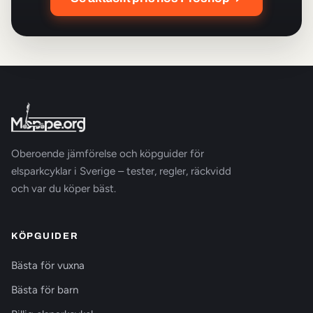
Oberoende jämförelse och köpguider för
elsparkcyklar i Sverige – tester, regler, räckvidd
och var du köper bäst.
KÖPGUIDER
Bästa för vuxna
Bästa för barn