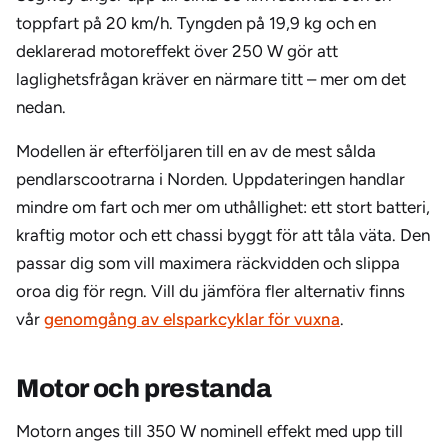
toppfart på 20 km/h. Tyngden på 19,9 kg och en
deklarerad motoreffekt över 250 W gör att
laglighetsfrågan kräver en närmare titt – mer om det
nedan.
Modellen är efterföljaren till en av de mest sålda
pendlarscootrarna i Norden. Uppdateringen handlar
mindre om fart och mer om uthållighet: ett stort batteri,
kraftig motor och ett chassi byggt för att tåla väta. Den
passar dig som vill maximera räckvidden och slippa
oroa dig för regn. Vill du jämföra fler alternativ finns
vår
genomgång av elsparkcyklar för vuxna
.
Motor och prestanda
Motorn anges till 350 W nominell effekt med upp till