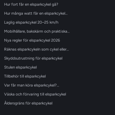
Hur fort får en elsparkcykel gå?
Hur många watt får en elsparkcykel…
Laglig elsparkcykel 20–25 km/h
Mobilhållare, bakskärm och praktiska…
Nya regler för elsparkcykel 2026
Räknas elsparkcykeln som cykel eller…
Skyddsutrustning för elsparkcykel
Stulen elsparkcykel
Tillbehör till elsparkcykel
Var får man köra elsparkcykel?…
Väska och förvaring till elsparkcykel
Åldersgräns för elsparkcykel