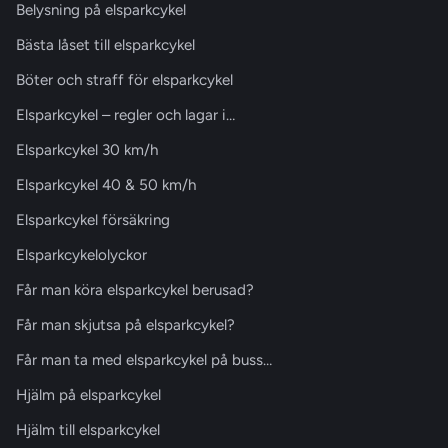
Belysning på elsparkcykel
Bästa låset till elsparkcykel
Böter och straff för elsparkcykel
Elsparkcykel – regler och lagar i…
Elsparkcykel 30 km/h
Elsparkcykel 40 & 50 km/h
Elsparkcykel försäkring
Elsparkcykelolyckor
Får man köra elsparkcykel berusad?
Får man skjutsa på elsparkcykel?
Får man ta med elsparkcykel på buss…
Hjälm på elsparkcykel
Hjälm till elsparkcykel