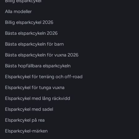
Billig elsparkcykel
Alla modeller
Billig elsparkcykel 2026
Bästa elsparkcykeln 2026
Bästa elsparkcykeln för barn
Bästa elsparkcykeln för vuxna 2026
Bästa hopfällbara elsparkcykeln
Elsparkcykel för terräng och off-road
Elsparkcykel för tunga vuxna
Elsparkcykel med lång räckvidd
Elsparkcykel med sadel
Elsparkcykel på rea
Elsparkcykel-märken