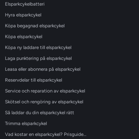
Elsparkcykelbatteri
Hyra elsparkcykel
Köpa begagnad elsparkcykel
Köpa elsparkcykel
Köpa ny laddare till elsparkcykel
Laga punktering på elsparkcykel
Leasa eller abonnera på elsparkcykel
Reservdelar till elsparkcykel
Service och reparation av elsparkcykel
Skötsel och rengöring av elsparkcykel
Så laddar du din elsparkcykel rätt
Trimma elsparkcykel
Vad kostar en elsparkcykel? Prisguide…