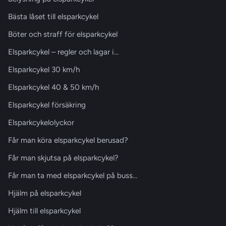
Bästa låset till elsparkcykel
Böter och straff för elsparkcykel
Elsparkcykel – regler och lagar i…
Elsparkcykel 30 km/h
Elsparkcykel 40 & 50 km/h
Elsparkcykel försäkring
Elsparkcykelolyckor
Får man köra elsparkcykel berusad?
Får man skjutsa på elsparkcykel?
Får man ta med elsparkcykel på buss…
Hjälm på elsparkcykel
Hjälm till elsparkcykel