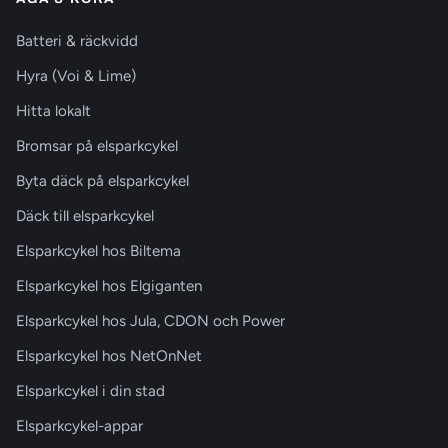
Batteri & räckvidd
Hyra (Voi & Lime)
Hitta lokalt
Bromsar på elsparkcykel
Byta däck på elsparkcykel
Däck till elsparkcykel
Elsparkcykel hos Biltema
Elsparkcykel hos Elgiganten
Elsparkcykel hos Jula, CDON och Power
Elsparkcykel hos NetOnNet
Elsparkcykel i din stad
Elsparkcykel-appar