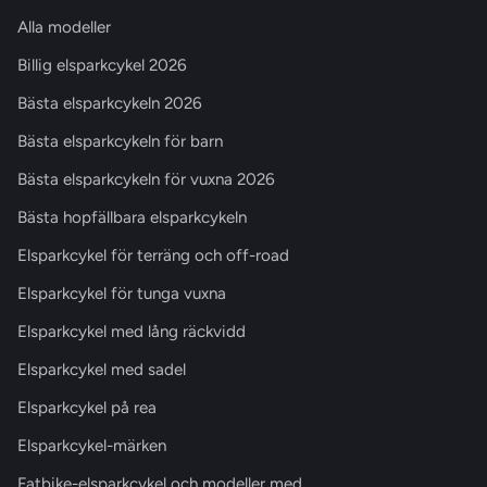
Alla modeller
Billig elsparkcykel 2026
Bästa elsparkcykeln 2026
Bästa elsparkcykeln för barn
Bästa elsparkcykeln för vuxna 2026
Bästa hopfällbara elsparkcykeln
Elsparkcykel för terräng och off-road
Elsparkcykel för tunga vuxna
Elsparkcykel med lång räckvidd
Elsparkcykel med sadel
Elsparkcykel på rea
Elsparkcykel-märken
Fatbike-elsparkcykel och modeller med…