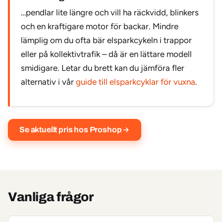
…pendlar lite längre och vill ha räckvidd, blinkers
och en kraftigare motor för backar. Mindre
lämplig om du ofta bär elsparkcykeln i trappor
eller på kollektivtrafik – då är en lättare modell
smidigare. Letar du brett kan du jämföra fler
alternativ i vår
guide till elsparkcyklar för vuxna
.
Se aktuellt pris hos Proshop
Vanliga frågor