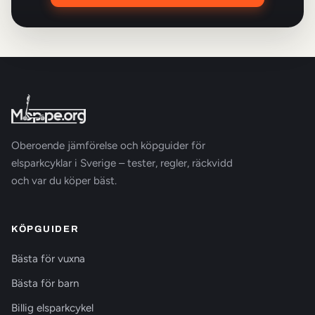
Oberoende jämförelse och köpguider för
elsparkcyklar i Sverige – tester, regler, räckvidd
och var du köper bäst.
KÖPGUIDER
Bästa för vuxna
Bästa för barn
Billig elsparkcykel